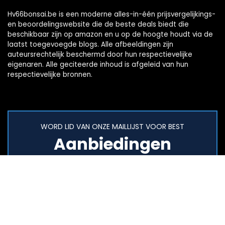
Hv66bonsai.be is een moderne alles-in-één prijsvergelijkings-
en beoordelingswebsite die de beste deals biedt die
beschikbaar zijn op amazon en u op de hoogte houdt via de
laatst toegevoegde blogs. Alle afbeeldingen zijn
auteursrechtelijk beschermd door hun respectievelijke
eigenaren. Alle geciteerde inhoud is afgeleid van hun
respectievelijke bronnen.
WORD LID VAN ONZE MAILLIJST VOOR BEST
Aanbiedingen