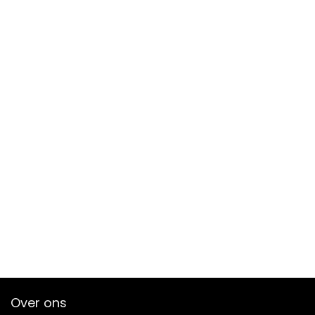
Over ons