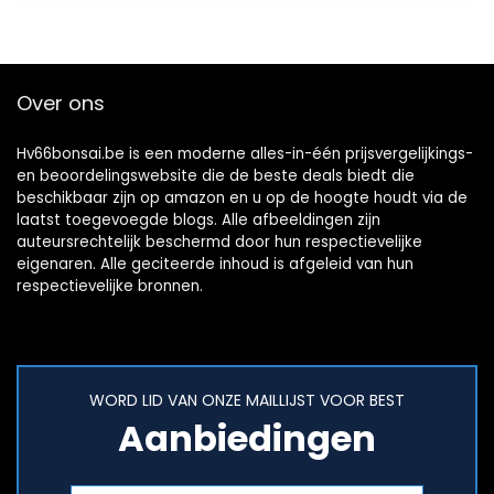
Model…
Over ons
Hv66bonsai.be is een moderne alles-in-één prijsvergelijkings-
en beoordelingswebsite die de beste deals biedt die
beschikbaar zijn op amazon en u op de hoogte houdt via de
laatst toegevoegde blogs. Alle afbeeldingen zijn
auteursrechtelijk beschermd door hun respectievelijke
eigenaren. Alle geciteerde inhoud is afgeleid van hun
respectievelijke bronnen.
WORD LID VAN ONZE MAILLIJST VOOR BEST
Aanbiedingen