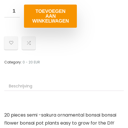
TOEVOEGEN
AAN
WINKELWAGEN
Category:
0 - 20 EUR
Beschrijving
20 pieces semi -sakura ornamental bonsai bonsai
flower bonsai pot plants easy to grow for the DIY