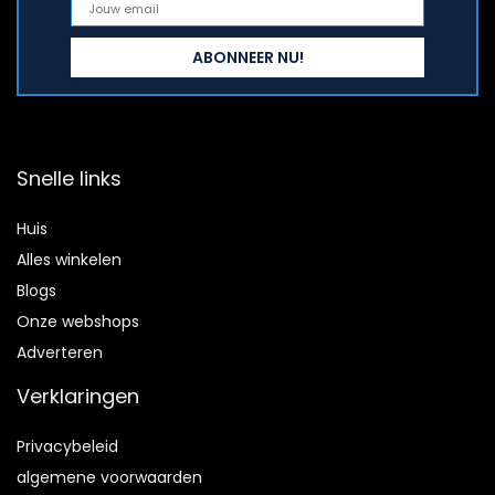
Snelle links
Huis
Alles winkelen
Blogs
Onze webshops
Adverteren
Verklaringen
Privacybeleid
algemene voorwaarden