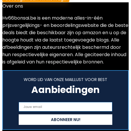
Over ons
Hv66bonsai.be is een moderne alles-in-één
prijsvergelijkings- en beoordelingswebsite die de beste
deals biedt die beschikbaar zijn op amazon en u op de
hoogte houdt via de laatst toegevoegde blogs. Alle
afbeeldingen zijn auteursrechtelijk beschermd door
hun respectievelijke eigenaren. Alle geciteerde inhoud
is afgeleid van hun respectievelijke bronnen.
WORD LID VAN ONZE MAILLIJST VOOR BEST
Aanbiedingen