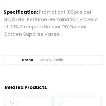
Specification:
Promotion! 100pcs del
Giglio del Perfume Germination Flowers
of 99% Creepers Bonsai DIY Bonsai
Garden Supplies Vases…
Brand
Merk: Generic
Related Products