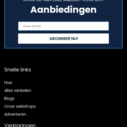
Aanbiedingen
Snelle links
Huis
Alles winkelen
Blogs
Onze webshops
Adverteren
Verklaringen