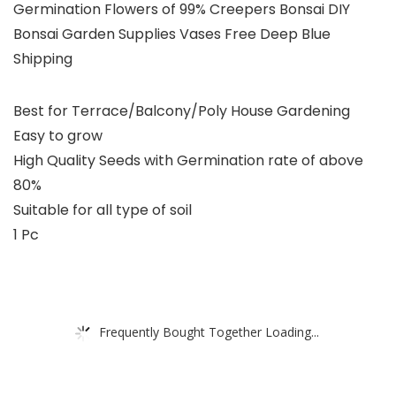
Germination Flowers of 99% Creepers Bonsai DIY
Bonsai Garden Supplies Vases Free Deep Blue
Shipping
Best for Terrace/Balcony/Poly House Gardening
Easy to grow
High Quality Seeds with Germination rate of above
80%
Suitable for all type of soil
1 Pc
Frequently Bought Together Loading...