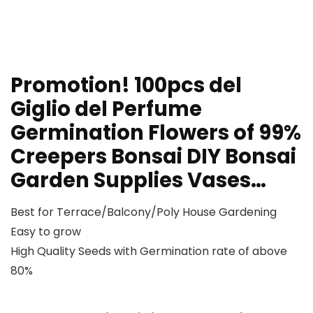
Promotion! 100pcs del
Giglio del Perfume
Germination Flowers of 99%
Creepers Bonsai DIY Bonsai
Garden Supplies Vases…
Best for Terrace/Balcony/Poly House Gardening
Easy to grow
High Quality Seeds with Germination rate of above
80%