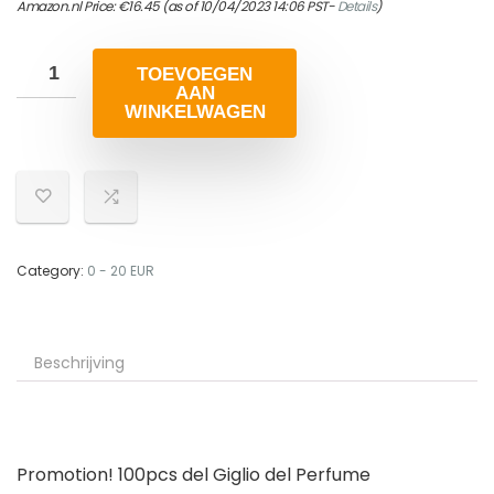
Amazon.nl Price:
€
16.45
(as of 10/04/2023 14:06 PST-
Details
)
TOEVOEGEN
AAN
WINKELWAGEN
Category:
0 - 20 EUR
Beschrijving
Promotion! 100pcs del Giglio del Perfume