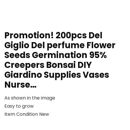
Promotion! 200pcs Del
Giglio Del perfume Flower
Seeds Germination 95%
Creepers Bonsai DIY
Giardino Supplies Vases
Nurse…
As shown in the image
Easy to grow
Item Condition New