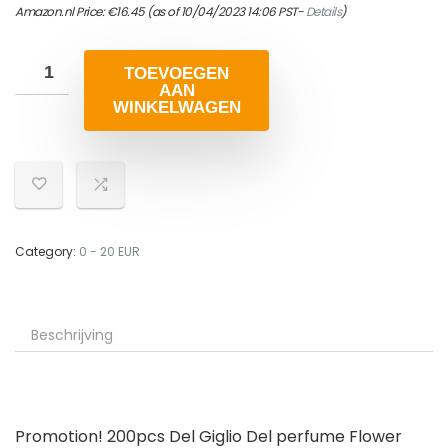
Amazon.nl Price:
€
16.45
(as of 10/04/2023 14:06 PST-
Details
)
TOEVOEGEN
AAN
WINKELWAGEN
Category:
0 - 20 EUR
Beschrijving
Promotion! 200pcs Del Giglio Del perfume Flower