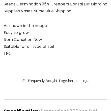
Seeds Germination 95% Creepers Bonsai DIY Giardino
Supplies Vases Nurse Blue Shipping
As shown in the image
Easy to grow
Item Condition New
Suitable for all type of soil
1 Pc
Frequently Bought Together Loading...