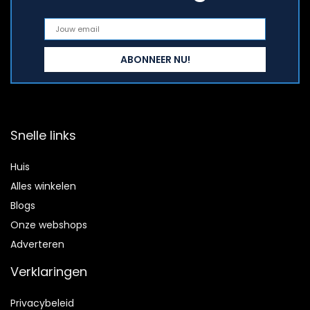
Snelle links
Huis
Alles winkelen
Blogs
Onze webshops
Adverteren
Verklaringen
Privacybeleid