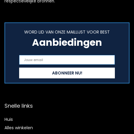
respectievelijke bronnen.
WORD LID VAN ONZE MAILLIJST VOOR BEST
Aanbiedingen
Snelle links
Huis
Alles winkelen