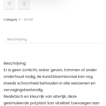
Category:
0 - 20 EUR
Beschrijving
Beschrijving:
Er is geen zonlicht, water geven, trimmen of ander
onderhoud nodig, de kunstbloembonsai kan nog
steeds schoonheid behouden in alle seizoenen en
vervagingsbestendig.
Realistisch en kleurrijk van uiterlijk, deze
gesimuleerde potplant kan vitaliteit toevoegen aan