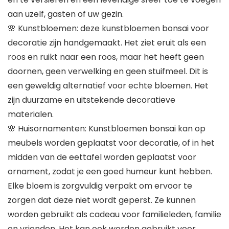
aan uzelf, gasten of uw gezin.
🌸 Kunstbloemen: deze kunstbloemen bonsai voor
decoratie zijn handgemaakt. Het ziet eruit als een
roos en ruikt naar een roos, maar het heeft geen
doornen, geen verwelking en geen stuifmeel. Dit is
een geweldig alternatief voor echte bloemen. Het
zijn duurzame en uitstekende decoratieve
materialen.
🌸 Huisornamenten: Kunstbloemen bonsai kan op
meubels worden geplaatst voor decoratie, of in het
midden van de eettafel worden geplaatst voor
ornament, zodat je een goed humeur kunt hebben.
Elke bloem is zorgvuldig verpakt om ervoor te
zorgen dat deze niet wordt geperst. Ze kunnen
worden gebruikt als cadeau voor familieleden, familie
en vrienden. Het kan ook worden gebruikt voor