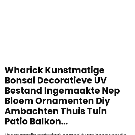
Wharick Kunstmatige
Bonsai Decoratieve UV
Bestand Ingemaakte Nep
Bloem Ornamenten Diy
Ambachten Thuis Tuin
Patio Balkon…