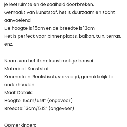
je leefruimte en de saaiheid doorbreken.
Gemaakt van kunststof, het is duurzaam en zacht
aanvoelend.
De hoogte is 15cm en de breedte is 13cm.
Het is perfect voor binnenplaats, balkon, tuin, terras,
enz.
Naam van het item: kunstmatige bonsai
Materiaal: Kunststof
Kenmerken: Realistisch, vervaagd, gemakkelijk te
onderhouden
Maat Details:
Hoogte: 15cm/5.91″ (ongeveer)
Breedte: 13cm/5.12″ (ongeveer)
Opmerkingen: