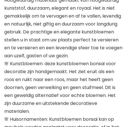
Hoogwaardig materiaal: gemaakt van hoogwaardig
kunststof, duurzaam, elegant en royaal. Het is niet
gemakkelijk om te vervagen en af te vallen, levendig
en natuurlijk, niet giftig en duurzaam voor langdurig
gebruik. De prachtige en elegante kunstbloemen
stellen u in staat om uw plaats perfect te versieren
en te versieren en een levendige sfeer toe te voegen
aan uzelf, gasten of uw gezin.
🌸 Kunstbloemen: deze kunstbloemen bonsai voor
decoratie zijn handgemaakt. Het ziet eruit als een
roos en ruikt naar een roos, maar het heeft geen
doornen, geen verwelking en geen stuifmeel. Dit is
een geweldig alternatief voor echte bloemen. Het
zijn duurzame en uitstekende decoratieve
materialen.
🌸 Huisornamenten: Kunstbloemen bonsai kan op