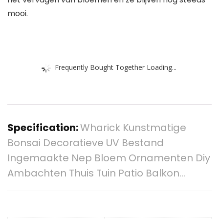
mooi.
Frequently Bought Together Loading...
Specification:
Wharick Kunstmatige
Bonsai Decoratieve UV Bestand
Ingemaakte Nep Bloem Ornamenten Diy
Ambachten Thuis Tuin Patio Balkon…