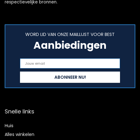
respectievelijke bronnen.
WORD LID VAN ONZE MAILLIJST VOOR BEST
Aanbiedingen
Snelle links
Huis
Alles winkelen