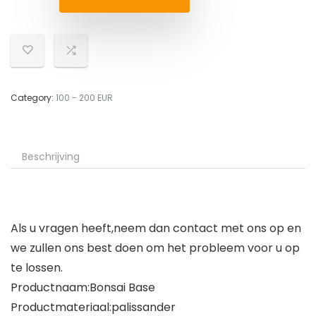
Category:
100 - 200 EUR
Beschrijving
Als u vragen heeft,neem dan contact met ons op en
we zullen ons best doen om het probleem voor u op
te lossen.
Productnaam:Bonsai Base
Productmateriaal:palissander