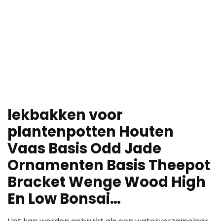
lekbakken voor
plantenpotten Houten
Vaas Basis Odd Jade
Ornamenten Basis Theepot
Bracket Wenge Wood High
En Low Bonsai…