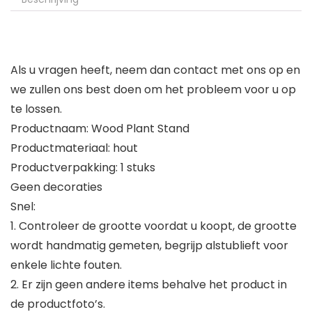
Als u vragen heeft, neem dan contact met ons op en
we zullen ons best doen om het probleem voor u op
te lossen.
Productnaam: Wood Plant Stand
Productmateriaal: hout
Productverpakking: 1 stuks
Geen decoraties
Snel:
1. Controleer de grootte voordat u koopt, de grootte
wordt handmatig gemeten, begrijp alstublieft voor
enkele lichte fouten.
2. Er zijn geen andere items behalve het product in
de productfoto’s.