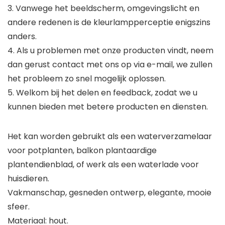
3. Vanwege het beeldscherm, omgevingslicht en
andere redenen is de kleurlampperceptie enigszins
anders.
4. Als u problemen met onze producten vindt, neem
dan gerust contact met ons op via e-mail, we zullen
het probleem zo snel mogelijk oplossen.
5. Welkom bij het delen en feedback, zodat we u
kunnen bieden met betere producten en diensten.
Het kan worden gebruikt als een waterverzamelaar
voor potplanten, balkon plantaardige
plantendienblad, of werk als een waterlade voor
huisdieren.
Vakmanschap, gesneden ontwerp, elegante, mooie
sfeer.
Materiaal: hout.