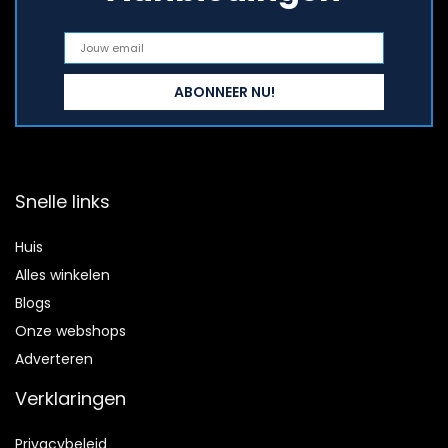
Snelle links
Huis
Alles winkelen
Blogs
Onze webshops
Adverteren
Verklaringen
Privacybeleid