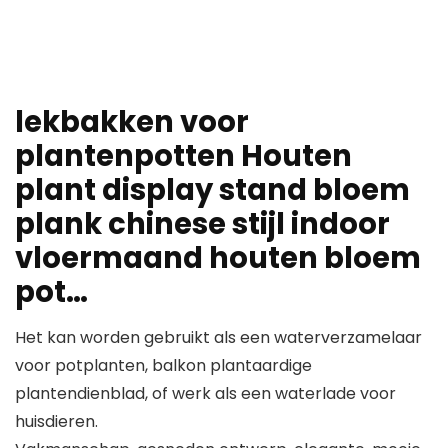
lekbakken voor
plantenpotten Houten
plant display stand bloem
plank chinese stijl indoor
vloermaand houten bloem
pot…
Het kan worden gebruikt als een waterverzamelaar
voor potplanten, balkon plantaardige
plantendienblad, of werk als een waterlade voor
huisdieren.