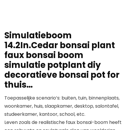
Simulatieboom
14.2In.Cedar bonsai plant
faux bonsai boom
simulatie potplant diy
decoratieve bonsai pot for
thuis…
Toepasselijke scenario’s: buiten, tuin, binnenplaats,
woonkamer, huis, slaapkamer, desktop, salontafel,
studeerkamer, kantoor, school, etc.
Leven zoals de realistische faux bonsai-boom heeft