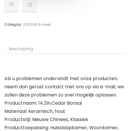
Category:
200 EUR & meer
Beschrijving
Als u problemen ondervindt met onze producten,
neem dan gerust contact met ons op via e-mail, we
zullen deze problemen zo snel mogelijk oplossen.
Productnaam: 14.2In.Cedar Bonsai
Materiaal: keramisch, hout
Productstijl: Nieuwe Chinees, Klassiek
Producttoepassing: Huisslaapkamer, Woonkamer,