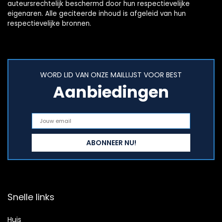
auteursrechtelijk beschermd door hun respectievelijke
eigenaren. Alle geciteerde inhoud is afgeleid van hun
respectievelijke bronnen.
WORD LID VAN ONZE MAILLIJST VOOR BEST
Aanbiedingen
Snelle links
Huis