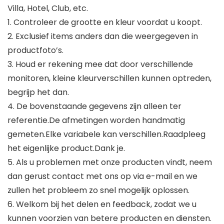
Villa, Hotel, Club, etc.
1. Controleer de grootte en kleur voordat u koopt.
2. Exclusief items anders dan die weergegeven in
productfoto’s.
3. Houd er rekening mee dat door verschillende
monitoren, kleine kleurverschillen kunnen optreden,
begrijp het dan.
4. De bovenstaande gegevens zijn alleen ter
referentie.De afmetingen worden handmatig
gemeten.Elke variabele kan verschillen.Raadpleeg
het eigenlijke product.Dank je.
5. Als u problemen met onze producten vindt, neem
dan gerust contact met ons op via e-mail en we
zullen het probleem zo snel mogelijk oplossen.
6. Welkom bij het delen en feedback, zodat we u
kunnen voorzien van betere producten en diensten.